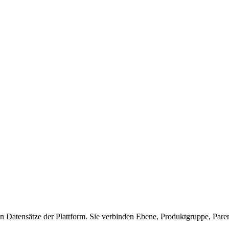
len Datensätze der Plattform. Sie verbinden Ebene, Produktgruppe, Par