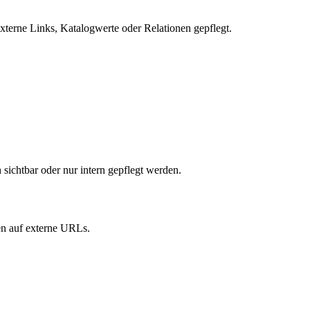
xterne Links, Katalogwerte oder Relationen gepflegt.
sichtbar oder nur intern gepflegt werden.
n auf externe URLs.