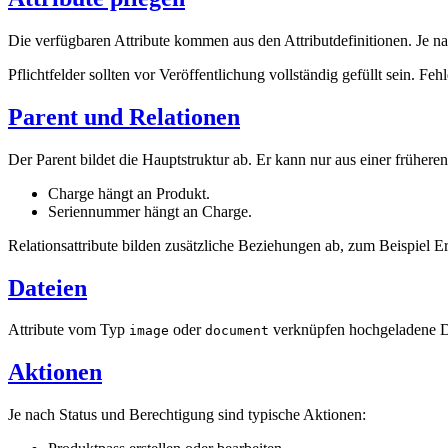
Die verfügbaren Attribute kommen aus den Attributdefinitionen. Je n
Pflichtfelder sollten vor Veröffentlichung vollständig gefüllt sein. 
Parent und Relationen
Der Parent bildet die Hauptstruktur ab. Er kann nur aus einer früher
Charge hängt an Produkt.
Seriennummer hängt an Charge.
Relationsattribute bilden zusätzliche Beziehungen ab, zum Beispiel E
Dateien
Attribute vom Typ
oder
verknüpfen hochgeladene D
image
document
Aktionen
Je nach Status und Berechtigung sind typische Aktionen: