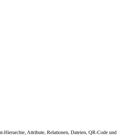
ent-Hierarchie, Attribute, Relationen, Dateien, QR-Code und