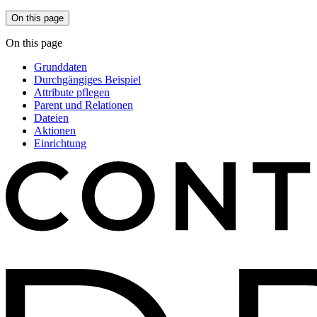
On this page
On this page
Grunddaten
Durchgängiges Beispiel
Attribute pflegen
Parent und Relationen
Dateien
Aktionen
Einrichtung