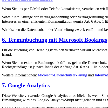
Wenn Sie uns per E-Mail oder Telefon kontaktieren, verarbeiten wir 
Soweit Ihre Anfrage der Vertragsanbahnung oder Vertragserfüllung die
Interesses an einer effizienten Kommunikation gemäß Art. 6 Abs. 1 
Wir löschen die Daten, sobald der Verarbeitungszweck entfällt und k
6. Terminbuchung mit Microsoft Bookings
Für die Buchung von Beratungsterminen verlinken wir auf Microsoft 
Irland.
Wenn Sie den externen Buchungslink öffnen, gelten die Datenschutz
Rechtsgrundlage ist je nach Inhalt der Anfrage Art. 6 Abs. 1 lit. b od
Weitere Informationen:
Microsoft-Datenschutzerklärung
und
Informat
7. Google Analytics
Diese Website verwendet Google Analytics ausschließlich, wenn Sie d
Einwilligung wird das Google-Analytics-Skript nicht geladen und es 