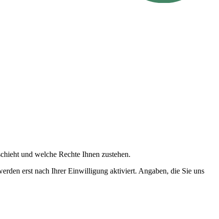
schieht und welche Rechte Ihnen zustehen.
werden erst nach Ihrer Einwilligung aktiviert. Angaben, die Sie uns