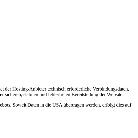
et der Hosting-Anbieter technisch erforderliche Verbindungsdaten,
 sicheren, stabilen und fehlerfreien Bereitstellung der Website.
gebots. Soweit Daten in die USA übertragen werden, erfolgt dies auf