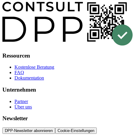
Ressourcen
Kostenlose Beratung
FAQ
Dokumentation
Unternehmen
Partner
Über uns
Newsletter
DPP-Newsletter abonnieren
Cookie-Einstellungen