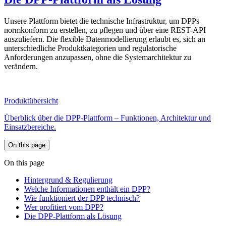
Unsere Plattform bietet die technische Infrastruktur, um DPPs
normkonform zu erstellen, zu pflegen und über eine REST-API
auszuliefern. Die flexible Datenmodellierung erlaubt es, sich an
unterschiedliche Produktkategorien und regulatorische
Anforderungen anzupassen, ohne die Systemarchitektur zu
verändern.
Produktübersicht
Überblick über die DPP-Plattform – Funktionen, Architektur und
Einsatzbereiche.
On this page
On this page
Hintergrund & Regulierung
Welche Informationen enthält ein DPP?
Wie funktioniert der DPP technisch?
Wer profitiert vom DPP?
Die DPP-Plattform als Lösung