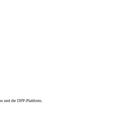
ss und die DPP-Plattform.