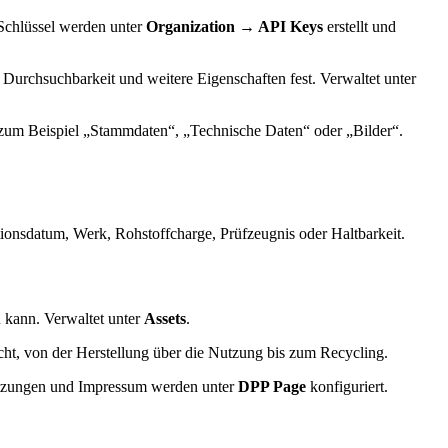
Schlüssel werden unter
Organization → API Keys
erstellt und
 Durchsuchbarkeit und weitere Eigenschaften fest. Verwaltet unter
, zum Beispiel „Stammdaten“, „Technische Daten“ oder „Bilder“.
ionsdatum, Werk, Rohstoffcharge, Prüfzeugnis oder Haltbarkeit.
 kann. Verwaltet unter
Assets
.
ht, von der Herstellung über die Nutzung bis zum Recycling.
setzungen und Impressum werden unter
DPP Page
konfiguriert.