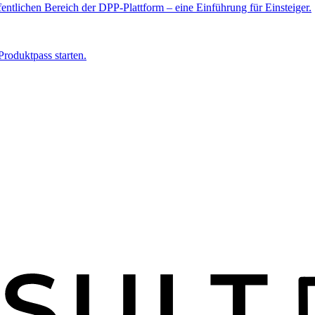
ntlichen Bereich der DPP-Plattform – eine Einführung für Einsteiger.
roduktpass starten.