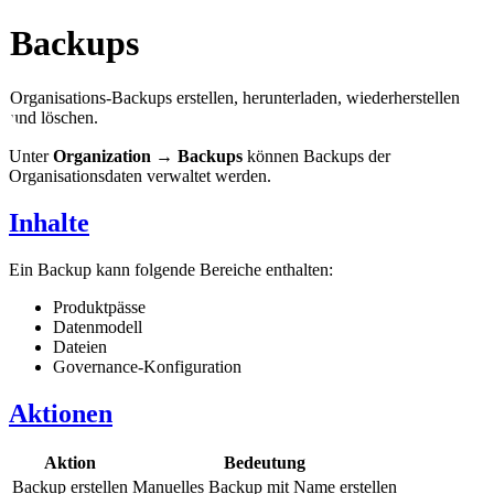
Backups
Organisations-Backups erstellen, herunterladen, wiederherstellen
und löschen.
Unter
Organization → Backups
können Backups der
Organisationsdaten verwaltet werden.
Inhalte
Ein Backup kann folgende Bereiche enthalten:
Produktpässe
Datenmodell
Dateien
Governance-Konfiguration
Aktionen
Aktion
Bedeutung
Backup erstellen
Manuelles Backup mit Name erstellen