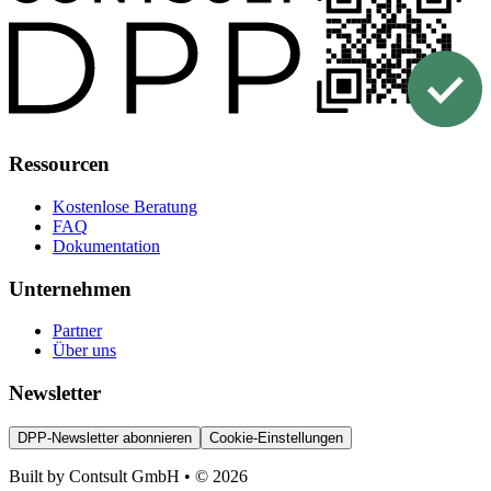
Ressourcen
Kostenlose Beratung
FAQ
Dokumentation
Unternehmen
Partner
Über uns
Newsletter
DPP-Newsletter abonnieren
Cookie-Einstellungen
Built by Contsult GmbH • © 2026