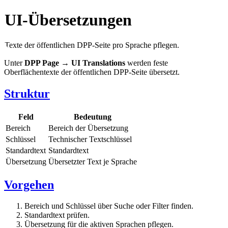
UI-Übersetzungen
Texte der öffentlichen DPP-Seite pro Sprache pflegen.
Unter
DPP Page → UI Translations
werden feste
Oberflächentexte der öffentlichen DPP-Seite übersetzt.
Struktur
Feld
Bedeutung
Bereich
Bereich der Übersetzung
Schlüssel
Technischer Textschlüssel
Standardtext
Standardtext
Übersetzung
Übersetzter Text je Sprache
Vorgehen
Bereich und Schlüssel über Suche oder Filter finden.
Standardtext prüfen.
Übersetzung für die aktiven Sprachen pflegen.