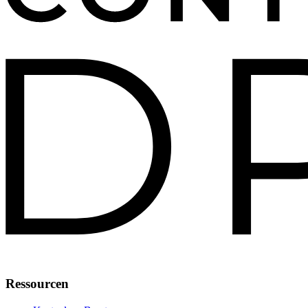
Ressourcen