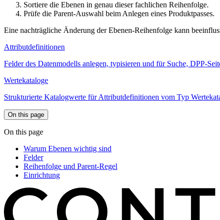
Sortiere die Ebenen in genau dieser fachlichen Reihenfolge.
Prüfe die Parent-Auswahl beim Anlegen eines Produktpasses.
Eine nachträgliche Änderung der Ebenen-Reihenfolge kann beeinfluss
Attributdefinitionen
Felder des Datenmodells anlegen, typisieren und für Suche, DPP-Seit
Wertekataloge
Strukturierte Katalogwerte für Attributdefinitionen vom Typ Wertekata
On this page
On this page
Warum Ebenen wichtig sind
Felder
Reihenfolge und Parent-Regel
Einrichtung