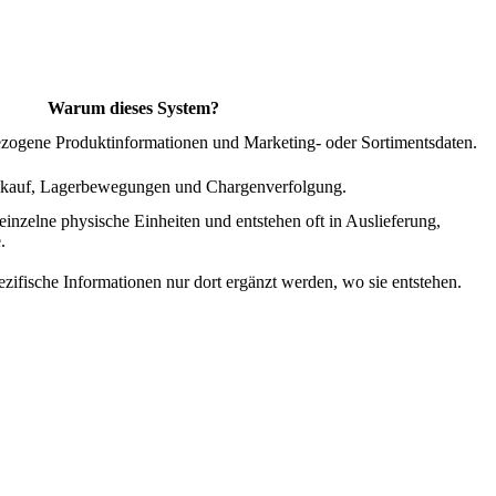
Warum dieses System?
bezogene Produktinformationen und Marketing- oder Sortimentsdaten.
nkauf, Lagerbewegungen und Chargenverfolgung.
einzelne physische Einheiten und entstehen oft in Auslieferung,
.
ifische Informationen nur dort ergänzt werden, wo sie entstehen.