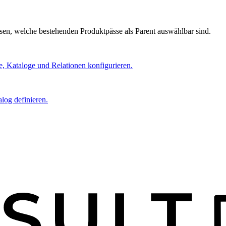
en, welche bestehenden Produktpässe als Parent auswählbar sind.
e, Kataloge und Relationen konfigurieren.
log definieren.