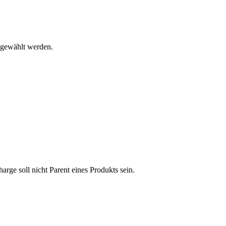
sgewählt werden.
arge soll nicht Parent eines Produkts sein.