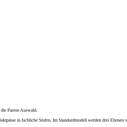
n die Parent-Auswahl.
oduktpässe in fachliche Stufen. Im Standardmodell werden drei Ebenen