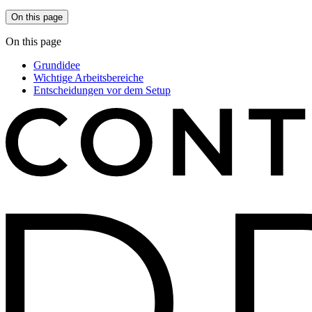
On this page
On this page
Grundidee
Wichtige Arbeitsbereiche
Entscheidungen vor dem Setup