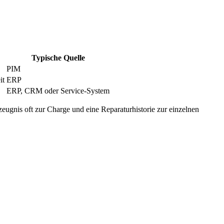
Typische Quelle
PIM
it
ERP
ERP, CRM oder Service-System
eugnis oft zur Charge und eine Reparaturhistorie zur einzelnen