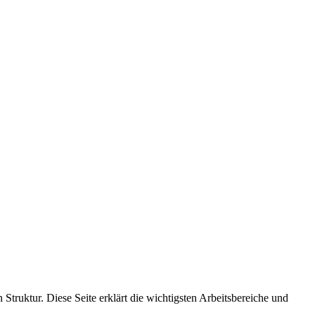
ruktur. Diese Seite erklärt die wichtigsten Arbeitsbereiche und