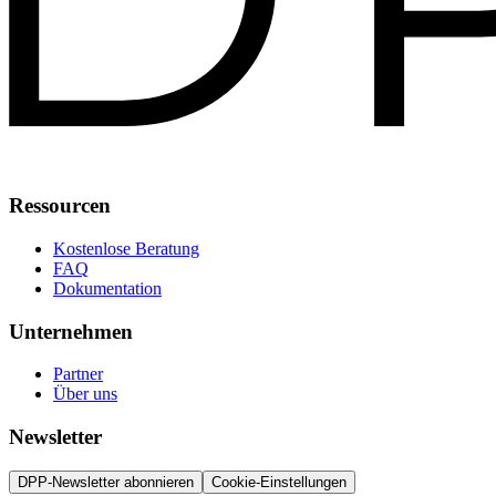
Ressourcen
Kostenlose Beratung
FAQ
Dokumentation
Unternehmen
Partner
Über uns
Newsletter
DPP-Newsletter abonnieren
Cookie-Einstellungen