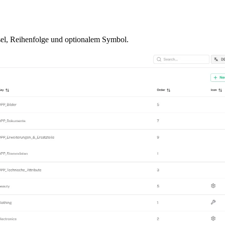
ssel, Reihenfolge und optionalem Symbol.