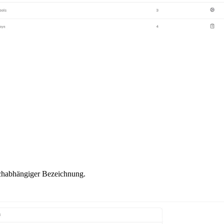
rachabhängiger Bezeichnung.