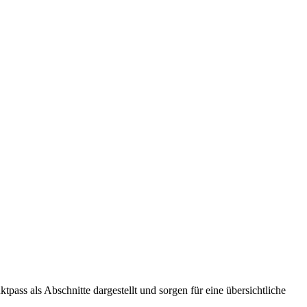
tpass als Abschnitte dargestellt und sorgen für eine übersichtliche