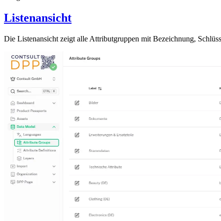
Listenansicht
Die Listenansicht zeigt alle Attributgruppen mit Bezeichnung, Schlü