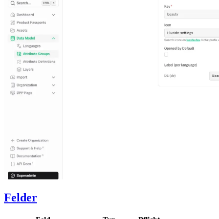
Felder