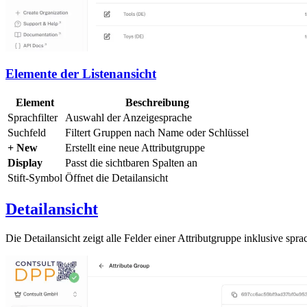
Elemente der Listenansicht
Element
Beschreibung
Sprachfilter
Auswahl der Anzeigesprache
Suchfeld
Filtert Gruppen nach Name oder Schlüssel
+ New
Erstellt eine neue Attributgruppe
Display
Passt die sichtbaren Spalten an
Stift-Symbol
Öffnet die Detailansicht
Detailansicht
Die Detailansicht zeigt alle Felder einer Attributgruppe inklusive sp