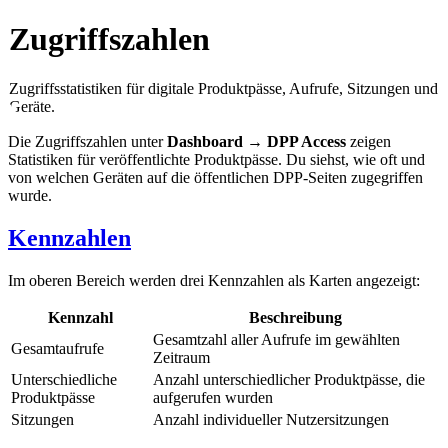
Zugriffszahlen
Zugriffsstatistiken für digitale Produktpässe, Aufrufe, Sitzungen und
Geräte.
Die Zugriffszahlen unter
Dashboard → DPP Access
zeigen
Statistiken für veröffentlichte Produktpässe. Du siehst, wie oft und
von welchen Geräten auf die öffentlichen DPP-Seiten zugegriffen
wurde.
Kennzahlen
Im oberen Bereich werden drei Kennzahlen als Karten angezeigt:
Kennzahl
Beschreibung
Gesamtzahl aller Aufrufe im gewählten
Gesamtaufrufe
Zeitraum
Unterschiedliche
Anzahl unterschiedlicher Produktpässe, die
Produktpässe
aufgerufen wurden
Sitzungen
Anzahl individueller Nutzersitzungen