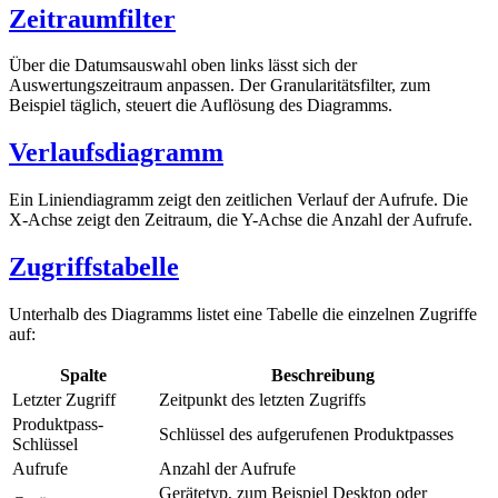
Zeitraumfilter
Über die Datumsauswahl oben links lässt sich der
Auswertungszeitraum anpassen. Der Granularitätsfilter, zum
Beispiel täglich, steuert die Auflösung des Diagramms.
Verlaufsdiagramm
Ein Liniendiagramm zeigt den zeitlichen Verlauf der Aufrufe. Die
X-Achse zeigt den Zeitraum, die Y-Achse die Anzahl der Aufrufe.
Zugriffstabelle
Unterhalb des Diagramms listet eine Tabelle die einzelnen Zugriffe
auf:
Spalte
Beschreibung
Letzter Zugriff
Zeitpunkt des letzten Zugriffs
Produktpass-
Schlüssel des aufgerufenen Produktpasses
Schlüssel
Aufrufe
Anzahl der Aufrufe
Gerätetyp, zum Beispiel Desktop oder