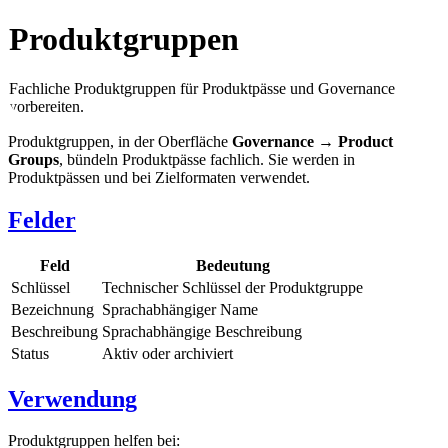
Produktgruppen
Fachliche Produktgruppen für Produktpässe und Governance
vorbereiten.
Produktgruppen, in der Oberfläche
Governance → Product
Groups
, bündeln Produktpässe fachlich. Sie werden in
Produktpässen und bei Zielformaten verwendet.
Felder
Feld
Bedeutung
Schlüssel
Technischer Schlüssel der Produktgruppe
Bezeichnung
Sprachabhängiger Name
Beschreibung
Sprachabhängige Beschreibung
Status
Aktiv oder archiviert
Verwendung
Produktgruppen helfen bei: