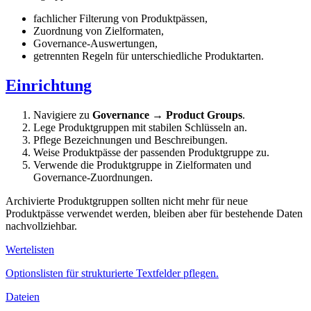
fachlicher Filterung von Produktpässen,
Zuordnung von Zielformaten,
Governance-Auswertungen,
getrennten Regeln für unterschiedliche Produktarten.
Einrichtung
Navigiere zu
Governance → Product Groups
.
Lege Produktgruppen mit stabilen Schlüsseln an.
Pflege Bezeichnungen und Beschreibungen.
Weise Produktpässe der passenden Produktgruppe zu.
Verwende die Produktgruppe in Zielformaten und
Governance-Zuordnungen.
Archivierte Produktgruppen sollten nicht mehr für neue
Produktpässe verwendet werden, bleiben aber für bestehende Daten
nachvollziehbar.
Wertelisten
Optionslisten für strukturierte Textfelder pflegen.
Dateien